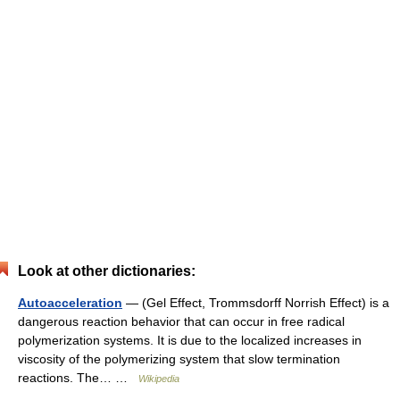
Look at other dictionaries:
Autoacceleration
— (Gel Effect, Trommsdorff Norrish Effect) is a
dangerous reaction behavior that can occur in free radical
polymerization systems. It is due to the localized increases in
viscosity of the polymerizing system that slow termination
reactions. The… …
Wikipedia